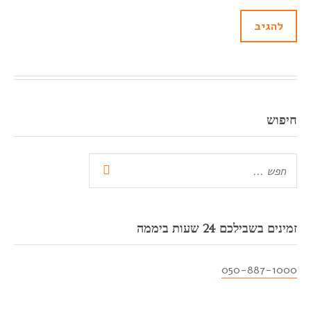
חיפוש
זמינים בשבילכם 24 שעות ביממה
050-887-1000