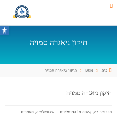
פתח סרגל נגישות
תיקון ניאגרה סמויה
בית
Blog
תיקון ניאגרה סמויה
תיקון ניאגרה סמויה
פברואר 27, 2024 in
המומלצים - אינסטלציה
,
מאמרים