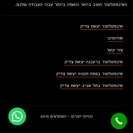
האינסטלטור הטוב ביותר והאמין ביותר עבור העבודה שלכם.
אינסטלטור יצאת צדיק
אודותינו
צור קשר
אינסטלטור ברעננה יצאת צדיק
אינסטלטור בפתח תקווה יצאת צדיק
אינסטלטור בתל אביב יצאת צדיק
זכויות יוצרים - המומלצים 2015